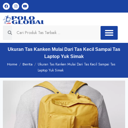
Ukuran Tas Kanken Mulai Dari Tas Kecil Sampai Tas
Laptop Yuk Simak
Home
/
Berita
/
Ukuran Tas Kanken Mulai Dari Tas Kecil Sampai Tas
Laptop Yuk Simak