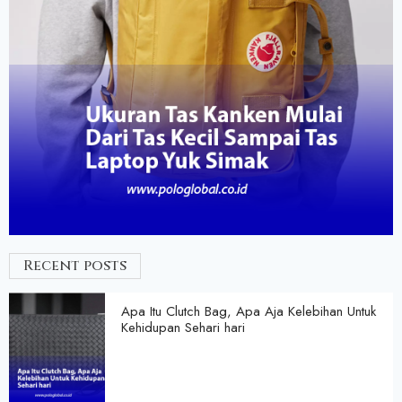
Recent posts
Apa Itu Clutch Bag, Apa Aja Kelebihan Untuk
Kehidupan Sehari hari