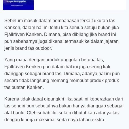
Sebelum masuk dalam pembahasan terkait ukuran tas
Kanken, dalam hal ini tentu kita semua setuju bukan jika
Fjällräven Kanken. Dimana, bisa dibilang jika brand ini
pun sebenarnya juga dikenal termasuk ke dalam jajaran
jenis brand tas outdoor.
Yang mana dengan produk unggulan berupa tas,
Fjällräven Kenken pun dalam hal ini juga sering kali
dianggap sebagai brand tas. Dimana, adanya hal ini pun
secara tidak langsung memang membuat produk produk
tas buatan Kanken.
Karena tidak dapat dipungkiri jika saat ini keberadaan dari
tas sendiri pun sebetulnya bukan hanya dianggap sebagai
alat bantu. Oleh sebab itu, selain dibutuhkan adanya tas
dengan kinerja maksimal serta daya tahan ekstra.