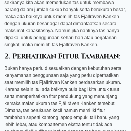
sekiranya kita akan memerlukan tas untuk membawa
barang dalam jumlah cukup banyak serta berukuran besar,
maka ada baiknya untuk memilih tas Fjällräven Kanken
dengan ukuran besar agar dapat dimanfaatkan secara
maksimal kapasitasnya. Namun jika nantinya tas hanya
dipakai untuk penggunaan sehari-hari atau perjalanan
singkat, maka memilih tas Fjällräven Kanken.
2.
Perhatikan Fitur Tambahan
:
Bukan hanya perlu disesuaikan dengan kebutuhan serta
kenyamanan penggunaan saja yang perlu diperhatikan
saat memilih tas Fjällräven Kanken berdasarkan ukuran.
Karena selain itu, ada baiknya pula bagi kita untuk turut
serta memperhatikan fitur pendukung yang menunjang
kemaksimalan ukuran tas Fjällräven Kanken tersebut.
Dimana, tas berukuran kecil namun memiliki fitur
tambahan seperti kantong laptop empuk, tali bahu yang
lebih lebar, atau kompartemen ekstra tentu tidak ada