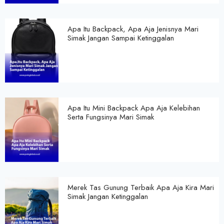
Apa Itu Backpack, Apa Aja Jenisnya Mari
Simak Jangan Sampai Ketinggalan
Apa Itu Mini Backpack Apa Aja Kelebihan
Serta Fungsinya Mari Simak
Merek Tas Gunung Terbaik Apa Aja Kira Mari
Simak Jangan Ketinggalan