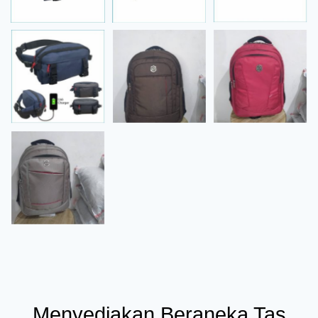
Menyediakan Beraneka Tas