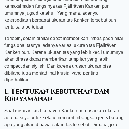
kemaksimalan fungsinya tas Fjällräven Kanken pun
umumnya juga diketahui. Yang mana, adanya
ketersediaan berbagai ukuran tas Kanken tersebut pun
tentu saja bertujuan.
Terlebih, selain dinilai dapat memberikan imbas pada nilai
fungsionalitasnya, adanya variasi ukuran tas Fjällräven
Kanken pun. Karena ukuran tas yang lebih kecil umumnya
akan dirasa dapat memberikan tampilan yang lebih
compact dan stylish. Dan karena urusan ukuran bisa
dibilang juga menjadi hal krusial yang penting
diperhatikan:
1. Tentukan Kebutuhan dan
Kenyamanan
Saat mencari tas Fjällräven Kanken berdasarkan ukuran,
ada baiknya untuk selalu mempertimbangkan jenis barang
apa yang akan dibawa dalam tas tersebut. Dimana, jika