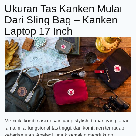
Ukuran Tas Kanken Mulai
Dari Sling Bag – Kanken
Laptop 17 Inch
Memiliki kombinasi desain yang stylish, bahan yang tahan
lama, nilai fungsionalitas tinggi, dan komitmen terhadap
keberlanjutan. Apalagi, untuk semakin mendukung