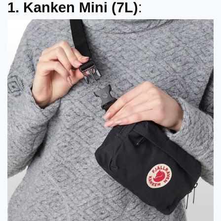
1. Kanken Mini (7L)
: