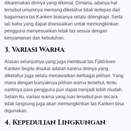
dikarenakan dirinya yang dikenal. Dimana, adanya hal
tersebut umumnya memang diketahui tidak terlepas dari
bagaimana tas Kanken biasanya selalu dilengkapi. Serta
tali bahu yang dapat disesuaikan untuk memungkinkan
pengguna menyesuaikan letak tas sesuai dengan
kenyamanan dan kebutuhan.
3. Variasi Warna
:
Alasan selanjutnya yang juga membuat tas Fjällräven
Kanken begitu disukai adalah karena dirinya yang
diketahui juga selalu menawarkan berbagai pilihan. Yang
mana dengan banyaknya pilihan warna tersebut, tentu
nantinya para pengguna pun dapat menjadi lebih mudah.
Selain itu, variasi warna yang luas tersebut pun secara
tidak langsung juga akan memungkinkan tas Kanken bisa
digunakan.
4. Kepedulian Lingkungan
: