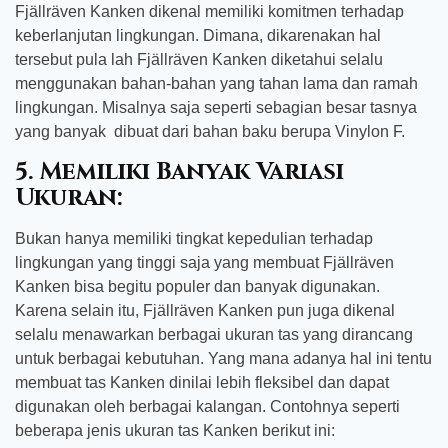
Fjällräven Kanken dikenal memiliki komitmen terhadap
keberlanjutan lingkungan. Dimana, dikarenakan hal
tersebut pula lah Fjällräven Kanken diketahui selalu
menggunakan bahan-bahan yang tahan lama dan ramah
lingkungan. Misalnya saja seperti sebagian besar tasnya
yang banyak dibuat dari bahan baku berupa Vinylon F.
5. Memiliki Banyak Variasi
Ukuran:
Bukan hanya memiliki tingkat kepedulian terhadap
lingkungan yang tinggi saja yang membuat Fjällräven
Kanken bisa begitu populer dan banyak digunakan.
Karena selain itu, Fjällräven Kanken pun juga dikenal
selalu menawarkan berbagai ukuran tas yang dirancang
untuk berbagai kebutuhan. Yang mana adanya hal ini tentu
membuat tas Kanken dinilai lebih fleksibel dan dapat
digunakan oleh berbagai kalangan. Contohnya seperti
beberapa jenis ukuran tas Kanken berikut ini: