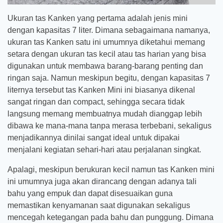
Ukuran tas Kanken yang pertama adalah jenis mini
dengan kapasitas 7 liter. Dimana sebagaimana namanya,
ukuran tas Kanken satu ini umumnya diketahui memang
setara dengan ukuran tas kecil atau tas harian yang bisa
digunakan untuk membawa barang-barang penting dan
ringan saja. Namun meskipun begitu, dengan kapasitas 7
liternya tersebut tas Kanken Mini ini biasanya dikenal
sangat ringan dan compact, sehingga secara tidak
langsung memang membuatnya mudah dianggap lebih
dibawa ke mana-mana tanpa merasa terbebani, sekaligus
menjadikannya dinilai sangat ideal untuk dipakai
menjalani kegiatan sehari-hari atau perjalanan singkat.
Apalagi, meskipun berukuran kecil namun tas Kanken mini
ini umumnya juga akan dirancang dengan adanya tali
bahu yang empuk dan dapat disesuaikan guna
memastikan kenyamanan saat digunakan sekaligus
mencegah ketegangan pada bahu dan punggung. Dimana