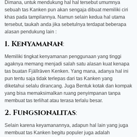
Dimana, untuk mendukung hal hal tersebut umumnya
sebuah tas Kanken pun akan sengaja dibuat memiliki ciri
khas pada tampilannya. Namun selain kedua hal utama
tersebut, taukah anda jika sebetulnya terdapat beberapa
alasan pendukung lain :
1. Kenyamanan
:
Memiliki tingkat kenyamanan penggunaan yang tinggi
agaknya memang menjadi salah satu alasan kuat kenapa
tas buatan Fjällräven Kenken. Yang mana, adanya hal ini
pun tentu saja tidak terlepas dari tas Kanken yang
diketahui selalu dirancang. Juga Bentuk kotak dan kompak
yang bisa memaksimalkan ruang penyimpanan tanpa
membuat tas terlihat atau terasa terlalu besar.
2. Fungsionalitas
:
Selain karena keyamanannya, adapun hal lain yang juga
membuat tas Kanken begitu populer juga adalah