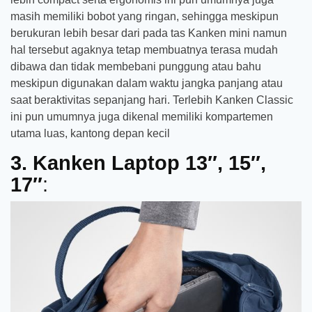
masih memiliki bobot yang ringan, sehingga meskipun
berukuran lebih besar dari pada tas Kanken mini namun
hal tersebut agaknya tetap membuatnya terasa mudah
dibawa dan tidak membebani punggung atau bahu
meskipun digunakan dalam waktu jangka panjang atau
saat beraktivitas sepanjang hari. Terlebih Kanken Classic
ini pun umumnya juga dikenal memiliki kompartemen
utama luas, kantong depan kecil
3. Kanken Laptop 13″, 15″,
17″
: