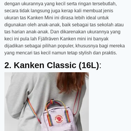
dengan ukurannya yang kecil serta ringan tersebutlah,
secara tidak langsung juga kerap kali membuat jenis
ukuran tas Kanken Mini ini dirasa lebih ideal untuk
digunakan oleh anak-anak, baik sebagai tas sekolah atau
tas harian anak-anak. Dan dikarenakan ukurannya yang
keci ini pula lah Fjällräven Kanken mini ini banyak
dijadikan sebagai pilihan populer, khususnya bagi mereka
yang mencari tas kecil namun tetap stylish dan praktis.
2. Kanken Classic (16L)
: