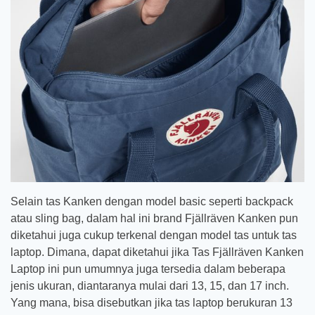
Selain tas Kanken dengan model basic seperti backpack
atau sling bag, dalam hal ini brand Fjällräven Kanken pun
diketahui juga cukup terkenal dengan model tas untuk tas
laptop. Dimana, dapat diketahui jika Tas Fjällräven Kanken
Laptop ini pun umumnya juga tersedia dalam beberapa
jenis ukuran, diantaranya mulai dari 13, 15, dan 17 inch.
Yang mana, bisa disebutkan jika tas laptop berukuran 13