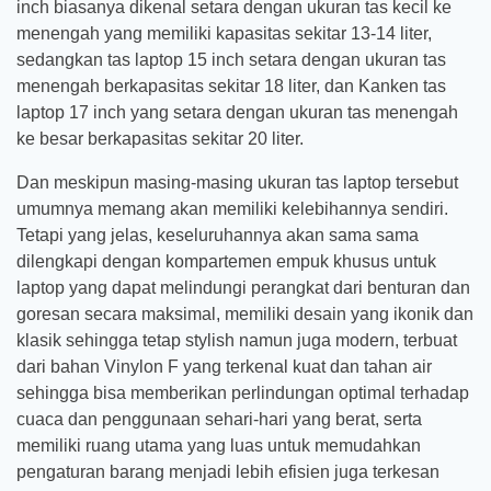
inch biasanya dikenal setara dengan ukuran tas kecil ke
menengah yang memiliki kapasitas sekitar 13-14 liter,
sedangkan tas laptop 15 inch setara dengan ukuran tas
menengah berkapasitas sekitar 18 liter, dan Kanken tas
laptop 17 inch yang setara dengan ukuran tas menengah
ke besar berkapasitas sekitar 20 liter.
Dan meskipun masing-masing ukuran tas laptop tersebut
umumnya memang akan memiliki kelebihannya sendiri.
Tetapi yang jelas, keseluruhannya akan sama sama
dilengkapi dengan kompartemen empuk khusus untuk
laptop yang dapat melindungi perangkat dari benturan dan
goresan secara maksimal, memiliki desain yang ikonik dan
klasik sehingga tetap stylish namun juga modern, terbuat
dari bahan Vinylon F yang terkenal kuat dan tahan air
sehingga bisa memberikan perlindungan optimal terhadap
cuaca dan penggunaan sehari-hari yang berat, serta
memiliki ruang utama yang luas untuk memudahkan
pengaturan barang menjadi lebih efisien juga terkesan