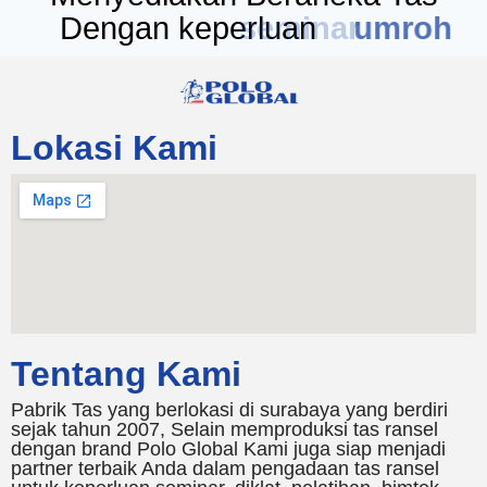
Dengan keperluan
seminar
Lokasi Kami
Tentang Kami
Pabrik Tas yang berlokasi di surabaya yang berdiri
sejak tahun 2007, Selain memproduksi tas ransel
dengan brand Polo Global Kami juga siap menjadi
partner terbaik Anda dalam pengadaan tas ransel