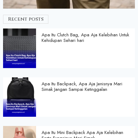
Recent posts
Apa Itu Clutch Bag, Apa Aja Kelebihan Untuk
Kehidupan Sehari hari
Apa Itu Backpack, Apa Aja Jenisnya Mari
Simak Jangan Sampai Ketinggalan
Apa Itu Mini Backpack Apa Aja Kelebihan