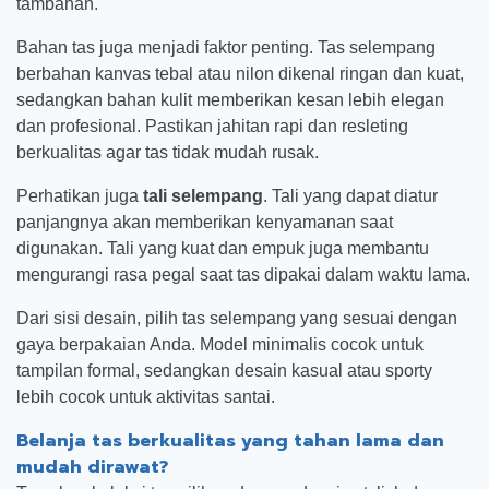
tambahan.
Bahan tas juga menjadi faktor penting. Tas selempang
berbahan kanvas tebal atau nilon dikenal ringan dan kuat,
sedangkan bahan kulit memberikan kesan lebih elegan
dan profesional. Pastikan jahitan rapi dan resleting
berkualitas agar tas tidak mudah rusak.
Perhatikan juga
tali selempang
. Tali yang dapat diatur
panjangnya akan memberikan kenyamanan saat
digunakan. Tali yang kuat dan empuk juga membantu
mengurangi rasa pegal saat tas dipakai dalam waktu lama.
Dari sisi desain, pilih tas selempang yang sesuai dengan
gaya berpakaian Anda. Model minimalis cocok untuk
tampilan formal, sedangkan desain kasual atau sporty
lebih cocok untuk aktivitas santai.
Belanja tas berkualitas yang tahan lama dan
mudah dirawat?