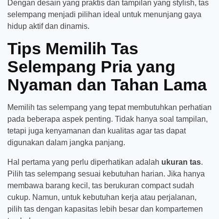
Dengan desain yang praktis dan tampilan yang stylish, tas
selempang menjadi pilihan ideal untuk menunjang gaya
hidup aktif dan dinamis.
Tips Memilih Tas
Selempang Pria yang
Nyaman dan Tahan Lama
Memilih tas selempang yang tepat membutuhkan perhatian
pada beberapa aspek penting. Tidak hanya soal tampilan,
tetapi juga kenyamanan dan kualitas agar tas dapat
digunakan dalam jangka panjang.
Hal pertama yang perlu diperhatikan adalah
ukuran tas
.
Pilih tas selempang sesuai kebutuhan harian. Jika hanya
membawa barang kecil, tas berukuran compact sudah
cukup. Namun, untuk kebutuhan kerja atau perjalanan,
pilih tas dengan kapasitas lebih besar dan kompartemen