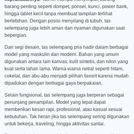
barang penting seperti dompet, ponsel, kunci, power bank,
hingga tablet kecil tanpa membuat tampilan terlihat
berlebihan. Dengan posisi menyilang di tubuh, tas
selempang juga lebih aman dan nyaman digunakan saat
bepergian.
Dari segi desain, tas selempang pria hadir dalam berbagai
model yang maskulin dan modern. Bahan yang umum
digunakan antara lain kanvas, kulit sintetis, dan nilon yang
kuat serta tahan lama. Warna-warna netral seperti hitam,
cokelat, dan abu-abu menjadi pilihan favorit karena mudah
dipadukan dengan berbagai gaya berpakaian.
Selain fungsional, tas selempang juga berperan sebagai
penunjang penampilan. Model yang tepat dapat
memberikan kesan rapi, profesional, atau kasual sesuai
kebutuhan. Tak heran jika tas selempang sering digunakan
untuk bekerja, traveling, hingga aktivitas santai.