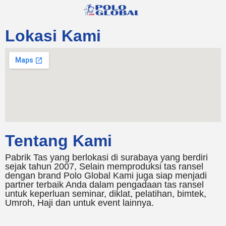
Lokasi Kami
Tentang Kami
Pabrik Tas yang berlokasi di surabaya yang berdiri
sejak tahun 2007, Selain memproduksi tas ransel
dengan brand Polo Global Kami juga siap menjadi
partner terbaik Anda dalam pengadaan tas ransel
untuk keperluan seminar, diklat, pelatihan, bimtek,
Umroh, Haji dan untuk event lainnya.