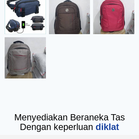
Menyediakan Beraneka Tas
Dengan keperluan
diklat