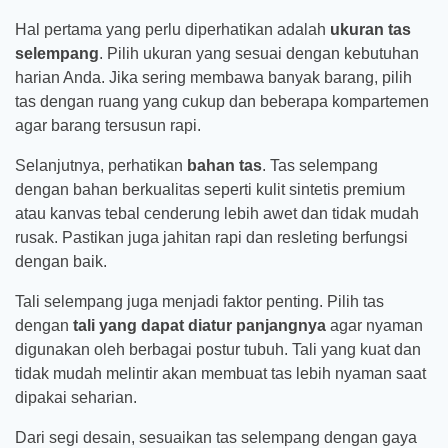
Hal pertama yang perlu diperhatikan adalah
ukuran tas
selempang
. Pilih ukuran yang sesuai dengan kebutuhan
harian Anda. Jika sering membawa banyak barang, pilih
tas dengan ruang yang cukup dan beberapa kompartemen
agar barang tersusun rapi.
Selanjutnya, perhatikan
bahan tas
. Tas selempang
dengan bahan berkualitas seperti kulit sintetis premium
atau kanvas tebal cenderung lebih awet dan tidak mudah
rusak. Pastikan juga jahitan rapi dan resleting berfungsi
dengan baik.
Tali selempang juga menjadi faktor penting. Pilih tas
dengan
tali yang dapat diatur panjangnya
agar nyaman
digunakan oleh berbagai postur tubuh. Tali yang kuat dan
tidak mudah melintir akan membuat tas lebih nyaman saat
dipakai seharian.
Dari segi desain, sesuaikan tas selempang dengan gaya