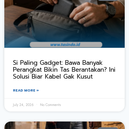
Si Paling Gadget: Bawa Banyak
Perangkat Bikin Tas Berantakan? Ini
Solusi Biar Kabel Gak Kusut
READ MORE »
July 24, 2026
No Comments