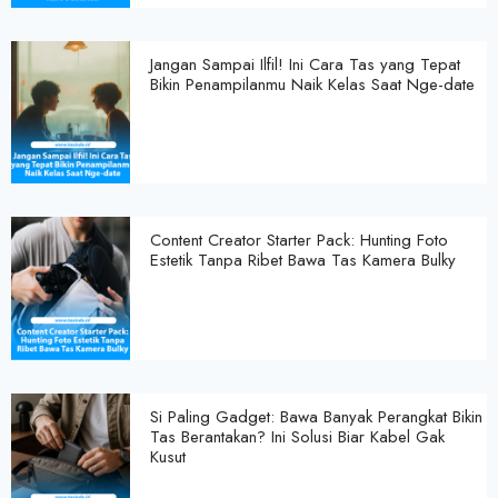
Jangan Sampai Ilfil! Ini Cara Tas yang Tepat
Bikin Penampilanmu Naik Kelas Saat Nge-date
Content Creator Starter Pack: Hunting Foto
Estetik Tanpa Ribet Bawa Tas Kamera Bulky
Si Paling Gadget: Bawa Banyak Perangkat Bikin
Tas Berantakan? Ini Solusi Biar Kabel Gak
Kusut