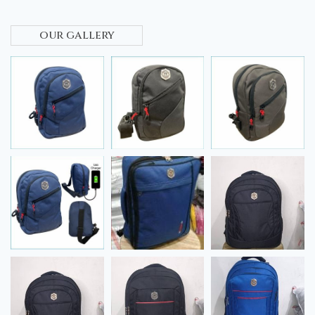
our gallery