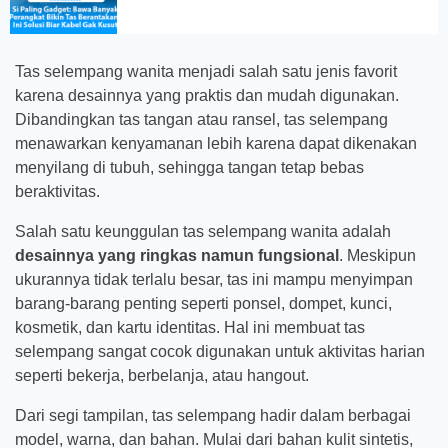
Tas selempang wanita menjadi salah satu jenis favorit
karena desainnya yang praktis dan mudah digunakan.
Dibandingkan tas tangan atau ransel, tas selempang
menawarkan kenyamanan lebih karena dapat dikenakan
menyilang di tubuh, sehingga tangan tetap bebas
beraktivitas.
Salah satu keunggulan tas selempang wanita adalah
desainnya yang ringkas namun fungsional
. Meskipun
ukurannya tidak terlalu besar, tas ini mampu menyimpan
barang-barang penting seperti ponsel, dompet, kunci,
kosmetik, dan kartu identitas. Hal ini membuat tas
selempang sangat cocok digunakan untuk aktivitas harian
seperti bekerja, berbelanja, atau hangout.
Dari segi tampilan, tas selempang hadir dalam berbagai
model, warna, dan bahan. Mulai dari bahan kulit sintetis,