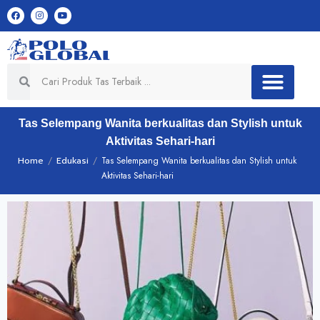
Tas Selempang Wanita berkualitas dan Stylish untuk
Aktivitas Sehari-hari
Home
/
Edukasi
/
Tas Selempang Wanita berkualitas dan Stylish untuk
Aktivitas Sehari-hari