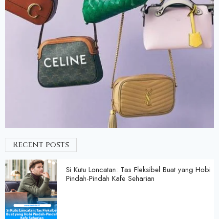
Recent posts
Si Kutu Loncatan: Tas Fleksibel Buat yang Hobi
Pindah-Pindah Kafe Seharian