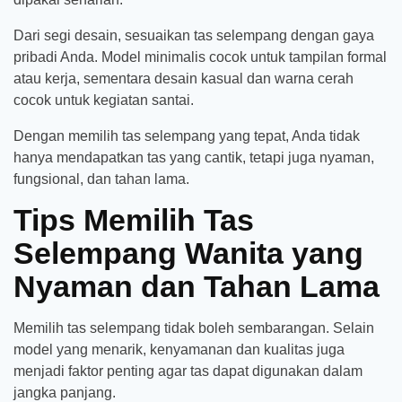
Dari segi desain, sesuaikan tas selempang dengan gaya
pribadi Anda. Model minimalis cocok untuk tampilan formal
atau kerja, sementara desain kasual dan warna cerah
cocok untuk kegiatan santai.
Dengan memilih tas selempang yang tepat, Anda tidak
hanya mendapatkan tas yang cantik, tetapi juga nyaman,
fungsional, dan tahan lama.
Tips Memilih Tas
Selempang Wanita yang
Nyaman dan Tahan Lama
Memilih tas selempang tidak boleh sembarangan. Selain
model yang menarik, kenyamanan dan kualitas juga
menjadi faktor penting agar tas dapat digunakan dalam
jangka panjang.