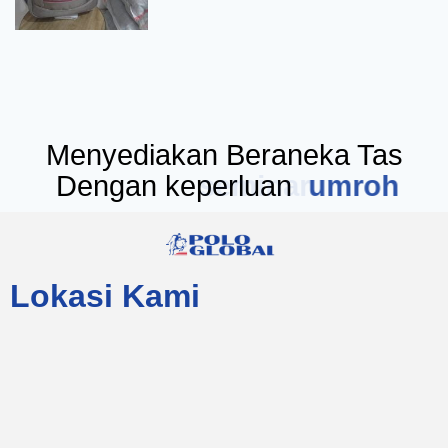
Menyediakan Beraneka Tas
Dengan keperluan
seminar
Lokasi Kami