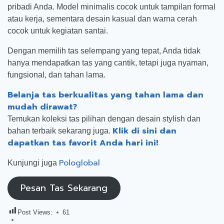
pribadi Anda. Model minimalis cocok untuk tampilan formal
atau kerja, sementara desain kasual dan warna cerah
cocok untuk kegiatan santai.
Dengan memilih tas selempang yang tepat, Anda tidak
hanya mendapatkan tas yang cantik, tetapi juga nyaman,
fungsional, dan tahan lama.
Belanja tas berkualitas yang tahan lama dan
mudah dirawat?
Temukan koleksi tas pilihan dengan desain stylish dan
Klik di sini dan
bahan terbaik sekarang juga.
dapatkan tas favorit Anda hari ini!
Pologlobal
Kunjungi juga
Pesan Tas Sekarang
Post Views:
61