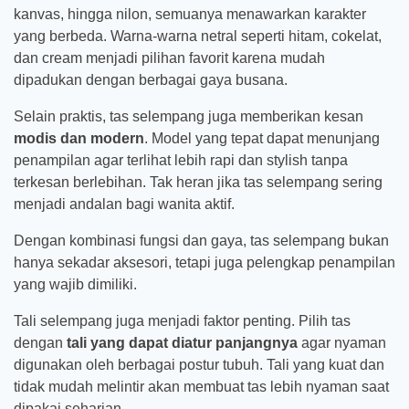
kanvas, hingga nilon, semuanya menawarkan karakter
yang berbeda. Warna-warna netral seperti hitam, cokelat,
dan cream menjadi pilihan favorit karena mudah
dipadukan dengan berbagai gaya busana.
Selain praktis, tas selempang juga memberikan kesan
modis dan modern
. Model yang tepat dapat menunjang
penampilan agar terlihat lebih rapi dan stylish tanpa
terkesan berlebihan. Tak heran jika tas selempang sering
menjadi andalan bagi wanita aktif.
Dengan kombinasi fungsi dan gaya, tas selempang bukan
hanya sekadar aksesori, tetapi juga pelengkap penampilan
yang wajib dimiliki.
Tali selempang juga menjadi faktor penting. Pilih tas
dengan
tali yang dapat diatur panjangnya
agar nyaman
digunakan oleh berbagai postur tubuh. Tali yang kuat dan
tidak mudah melintir akan membuat tas lebih nyaman saat
dipakai seharian.